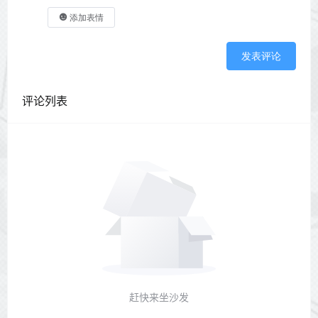
添加表情
发表评论
评论列表
赶快来坐沙发