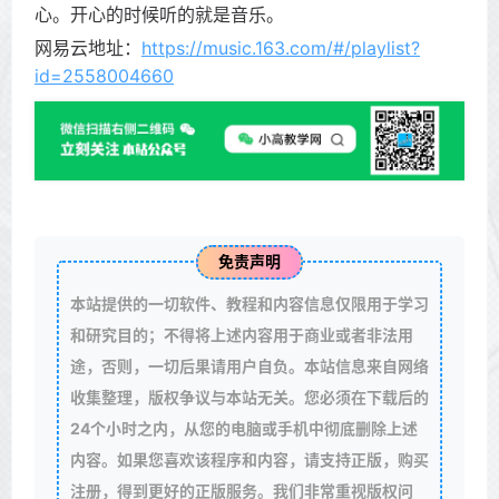
心。开心的时候听的就是音乐。
网易云地址：
https://music.163.com/#/playlist?
id=2558004660
免责声明
本站提供的一切软件、教程和内容信息仅限用于学习
和研究目的；不得将上述内容用于商业或者非法用
途，否则，一切后果请用户自负。本站信息来自网络
收集整理，版权争议与本站无关。您必须在下载后的
24个小时之内，从您的电脑或手机中彻底删除上述
内容。如果您喜欢该程序和内容，请支持正版，购买
注册，得到更好的正版服务。我们非常重视版权问