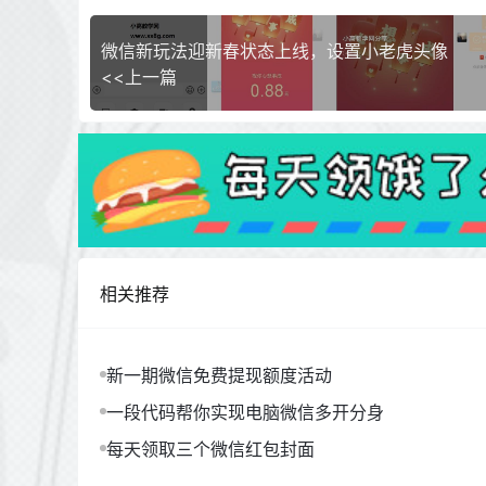
微信新玩法迎新春状态上线，设置小老虎头像
<<上一篇
相关推荐
新一期微信免费提现额度活动
一段代码帮你实现电脑微信多开分身
每天领取三个微信红包封面