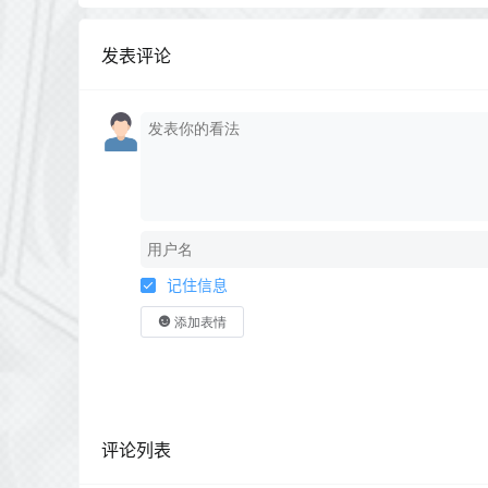
发表评论
记住信息
添加表情
评论列表