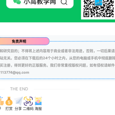
免责声明
和研究目的；不得将上述内容用于商业或者非法用途，否则，一切后果请
站无关。您必须在下载后的24个小时之内，从您的电脑或手机中彻底删
买注册，得到更好的正版服务。我们非常重视版权问题，如有侵权请邮件
3774@qq.com
THE END
0
打赏
分享
二维码
海报