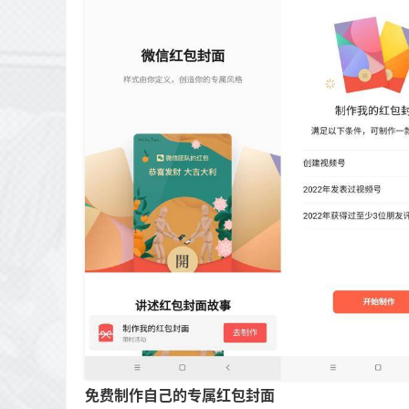
免费制作自己的专属红包封面