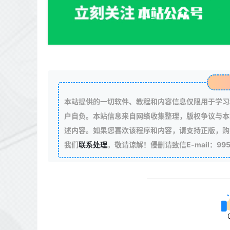
本站提供的一切软件、教程和内容信息仅限用于学习
户自负。本站信息来自网络收集整理，版权争议与本
述内容。如果您喜欢该程序和内容，请支持正版，购
我们
联系处理
。敬请谅解！侵删请致信E-mail：99511