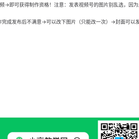
视频->即可获得制作资格！注意：发表视频号的图片别乱选，因为
完成发布后不满意->可以改下图片（只能改一次）->封面可以发