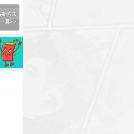
最新方法
一篇>>