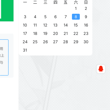
一
二
三
四
五
六
日
1
2
3
4
5
6
7
8
9
10
11
12
13
14
15
16
17
18
19
20
21
22
23
24
25
26
27
28
29
30
用
31
除上
与