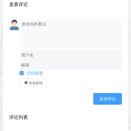
发表评论
记住信息
添加表情
发表评论
评论列表