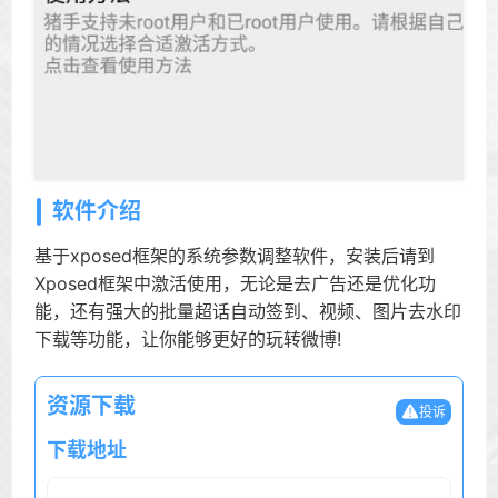
软件介绍
基于xposed框架的系统参数调整软件，安装后请到
Xposed框架中激活使用，无论是去广告还是优化功
能，还有强大的批量超话自动签到、视频、图片去水印
下载等功能，让你能够更好的玩转微博!
资源下载
投诉
下载地址