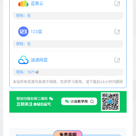
蓝奏云
密码：无
123盘
密码：无
诚通网盘
密码：1571
本站所有资源均来源于网络，仅供学习使用，请下载后24小时内删除
免责声明