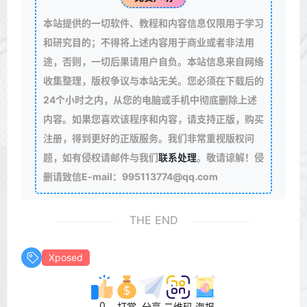
本站提供的一切软件、教程和内容信息仅限用于学习
和研究目的；不得将上述内容用于商业或者非法用
途，否则，一切后果请用户自负。本站信息来自网络
收集整理，版权争议与本站无关。您必须在下载后的
24个小时之内，从您的电脑或手机中彻底删除上述
内容。如果您喜欢该程序和内容，请支持正版，购买
注册，得到更好的正版服务。我们非常重视版权问
题，如有侵权请邮件与我们
联系处理
。敬请谅解！侵
删请致信E-mail：995113774@qq.com
THE END
Xposed
0
打赏
分享
二维码
海报