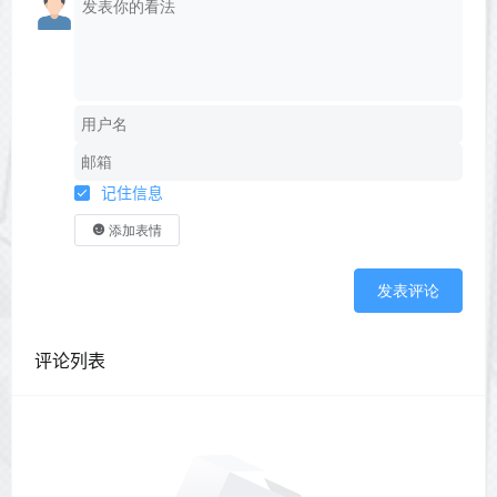
记住信息
添加表情
发表评论
评论列表