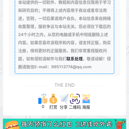
本站提供的一切软件、教程和内容信息仅限用于学习
和研究目的；不得将上述内容用于商业或者非法用
途，否则，一切后果请用户自负。本站信息来自网络
收集整理，版权争议与本站无关。您必须在下载后的
24个小时之内，从您的电脑或手机中彻底删除上述
内容。如果您喜欢该程序和内容，请支持正版，购买
注册，得到更好的正版服务。我们非常重视版权问
题，如有侵权请邮件与我们
联系处理
。敬请谅解！侵
删请致信E-mail：995113774@qq.com
THE END
0
打赏
分享
二维码
海报