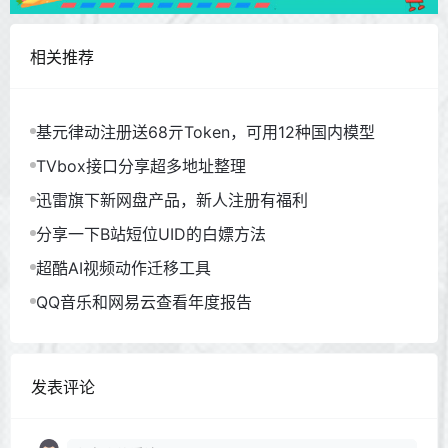
相关推荐
基元律动注册送68亓Token，可用12种国内模型
TVbox接口分享超多地址整理
迅雷旗下新网盘产品，新人注册有福利
分享一下B站短位UID的白嫖方法
超酷AI视频动作迁移工具
QQ音乐和网易云查看年度报告
发表评论