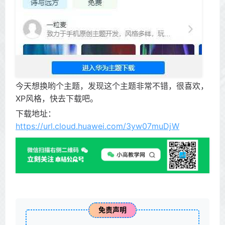
今天想换哟个主题，发现这个主题非常不错，很喜欢，
XP风格，快去下载吧。
下载地址：
https://url.cloud.huawei.com/3yw07muDjW
免责声明