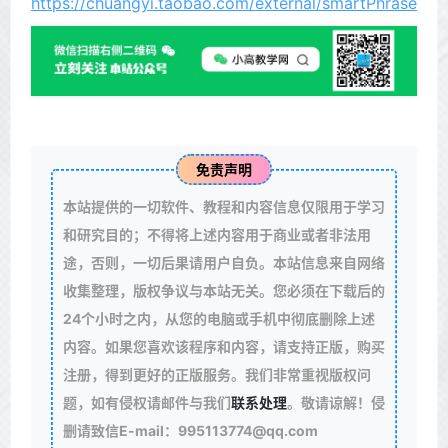
https://chuangyi.taobao.com/external/smartPhrase
免责声明
本站提供的一切软件、教程和内容信息仅限用于学习
和研究目的；不得将上述内容用于商业或者非法用
途，否则，一切后果请用户自负。本站信息来自网络
收集整理，版权争议与本站无关。您必须在下载后的
24个小时之内，从您的电脑或手机中彻底删除上述
内容。如果您喜欢该程序和内容，请支持正版，购买
注册，得到更好的正版服务。我们非常重视版权问
题，如有侵权请邮件与我们
联系处理
。敬请谅解！侵
删请致信E-mail：995113774@qq.com