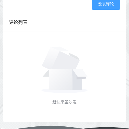
发表评论
评论列表
赶快来坐沙发