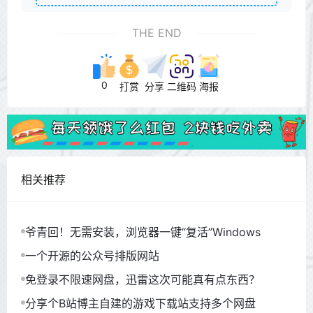
THE END
0
打赏
分享
二维码
海报
相关推荐
爷青回！无需安装，浏览器一键“复活”Windows
一个开源的公众号排版网站
免登录不限速网盘，迅雷这次可能真有点东西？
分享个B站博主自建的游戏下载站支持多个网盘