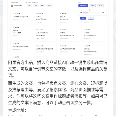
阿里官方出品，插入商品链接AI自动一键生成电商营销
文案，可以自行调节文案的字数，以及选择商品的关键
词。
而生成的文案，也包括卖点文案、走心文案、短标题以
及推荐理由等，满足了搜索优化、商品页面描述等需
求，你可以将这些文案用作标题或者海报等。如果对已
生成的文案不满意，可以手动点击切换另一批。
生成地址：