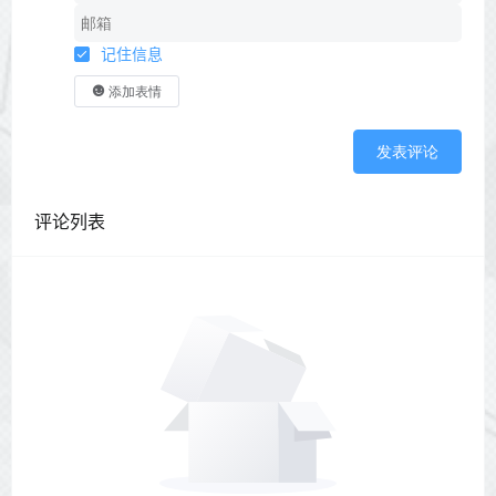
记住信息
添加表情
发表评论
评论列表