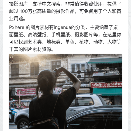
摄影图库，支持中文搜索，非常值得收藏使用，提供了
超过 100万张高质量的摄影作品，可免费用于个人和商
业用途。
Pxhere 的图片素材有ingenue的分类，主要涵盖了桌
面壁纸、高清壁纸、手机壁纸、摄影图库等，在这里你
可以找到艺术类、地标类、单色、植物、动物、人物等
丰富的图片素材资源。