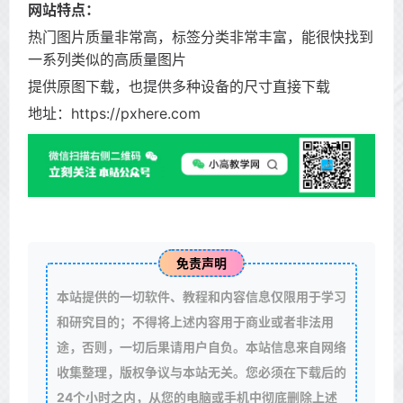
网站特点：
热门图片质量非常高，标签分类非常丰富，能很快找到
一系列类似的高质量图片
提供原图下载，也提供多种设备的尺寸直接下载
地址：https://pxhere.com
免责声明
本站提供的一切软件、教程和内容信息仅限用于学习
和研究目的；不得将上述内容用于商业或者非法用
途，否则，一切后果请用户自负。本站信息来自网络
收集整理，版权争议与本站无关。您必须在下载后的
24个小时之内，从您的电脑或手机中彻底删除上述