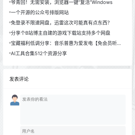
爷青回！无需安装，浏览器一键“复活”Windows
一个开源的公众号排版网站
免登录不限速网盘，迅雷这次可能真有点东西？
分享个B站博主自建的游戏下载站支持多个网盘
宝藏福利低调分享：音乐普惠为爱发电【免会员听
歌】
AI工具合集512个资源分享
发表评论