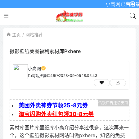
小高网已启用最新域名
主页
网站推荐
摄影壁纸美图福利素材库Pxhere
小高网
46
2023-09-05 18:05:43
网站推荐
美团外卖神券节领25-8元券
淘宝闪购外卖红包领30-8元券
素材库图片库壁纸库小高介绍分享过很多，这次再来一
个，这个壁纸摄影素材网站叫做pxhere，知名的免费