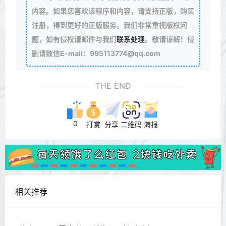
内容。如果您喜欢该程序和内容，请支持正版，购买
注册，得到更好的正版服务。我们非常重视版权问
题，如有侵权请邮件与我们
联系处理
。敬请谅解！侵
删请致信E-mail：995113774@qq.com
THE END
0
打赏
分享
二维码
海报
相关推荐