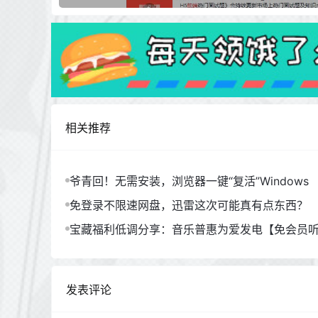
相关推荐
爷青回！无需安装，浏览器一键“复活”Windows
免登录不限速网盘，迅雷这次可能真有点东西？
宝藏福利低调分享：音乐普惠为爱发电【免会员
发表评论