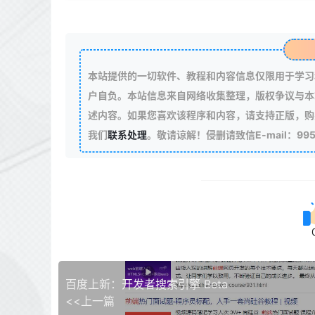
本站提供的一切软件、教程和内容信息仅限用于学习
户自负。本站信息来自网络收集整理，版权争议与本
述内容。如果您喜欢该程序和内容，请支持正版，购
我们
联系处理
。敬请谅解！侵删请致信E-mail：99511
百度上新：开发者搜索引擎 Beta
<<上一篇