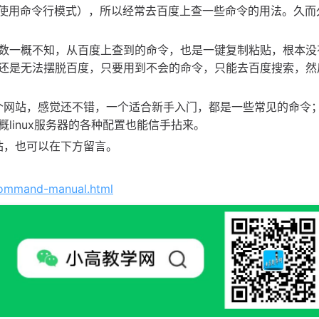
，只能使用命令行模式），所以经常去百度上查一些命令的用法。久而
数一概不知，从百度上查到的命令，也是一键复制粘贴，根本没
还是无法摆脱百度，只要用到不会的命令，只能去百度搜索，然
两个网站，感觉还不错，一个适合新手入门，都是一些常见的命令
linux服务器的各种配置也能信手拈来。
网站，也可以在下方留言。
-command-manual.html