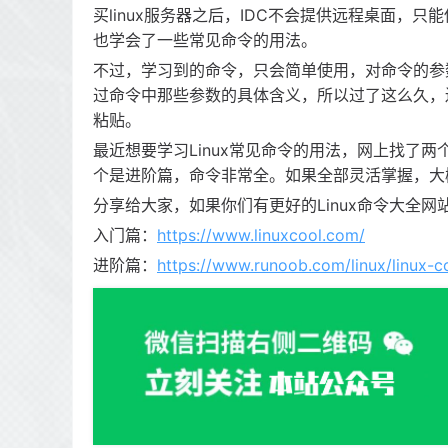
买linux服务器之后，IDC不会提供远程桌面
也学会了一些常见命令的用法。
不过，学习到的命令，只会简单使用，对命令的参
过命令中那些参数的具体含义，所以过了这么久，
粘贴。
最近想要学习Linux常见命令的用法，网上找了
个是进阶篇，命令非常全。如果全部灵活掌握，大概
分享给大家，如果你们有更好的Linux命令大全
入门篇：
https://www.linuxcool.com/
进阶篇：
https://www.runoob.com/linux/linux