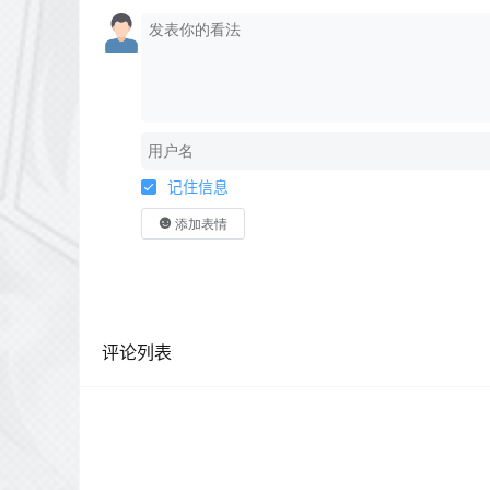
记住信息
添加表情
评论列表