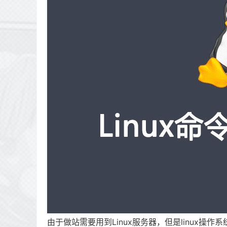
由于做站需要用到Linux服务器，但是linux操作