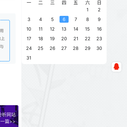
一
二
三
四
五
六
日
1
2
3
4
5
6
7
8
9
10
11
12
13
14
15
16
用
17
18
19
20
21
22
23
除上
与
24
25
26
27
28
29
30
31
比分析网站
一篇>>