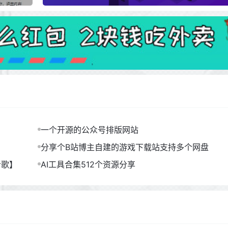
一个开源的公众号排版网站
分享个B站博主自建的游戏下载站支持多个网盘
听歌】
AI工具合集512个资源分享