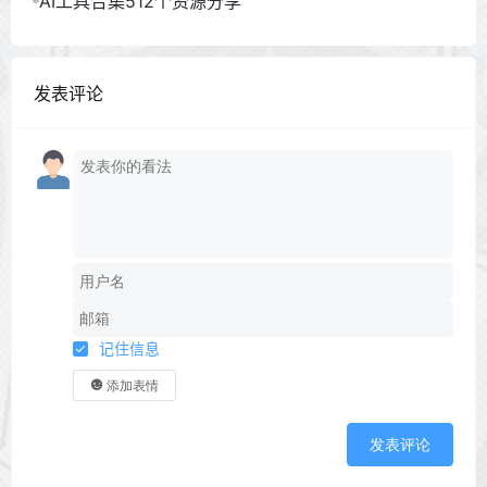
AI工具合集512个资源分享
发表评论
记住信息
添加表情
发表评论