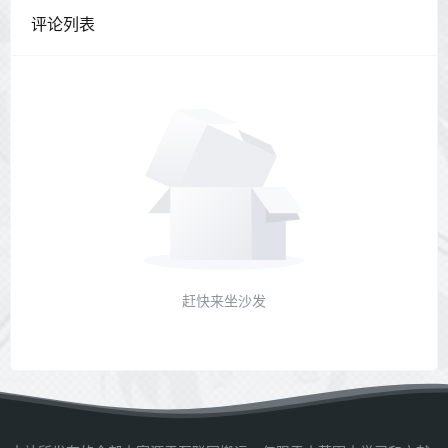
评论列表
赶快来坐沙发