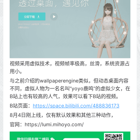
视频采用虚拟技术，视频帧率极高，丝滑，系统资源占
用小。
与之前介绍的wallpaperengine类似，但动态桌面内容
不同，虚拟人物为一名名叫“yoyo鹿鸣”的虚拟少女，在
B站上也有较高的人气，效果可以看下B站的视频。
B站页面：
https://space.bilibili.com/488836173
8月4日刚上线，仅有默认效果和其他三种动作，
官网：https://lumi.mihoyo.com/