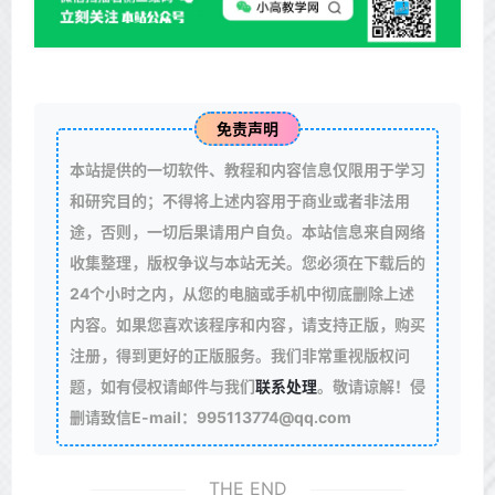
免责声明
本站提供的一切软件、教程和内容信息仅限用于学习
和研究目的；不得将上述内容用于商业或者非法用
途，否则，一切后果请用户自负。本站信息来自网络
收集整理，版权争议与本站无关。您必须在下载后的
24个小时之内，从您的电脑或手机中彻底删除上述
内容。如果您喜欢该程序和内容，请支持正版，购买
注册，得到更好的正版服务。我们非常重视版权问
题，如有侵权请邮件与我们
联系处理
。敬请谅解！侵
删请致信E-mail：995113774@qq.com
THE END