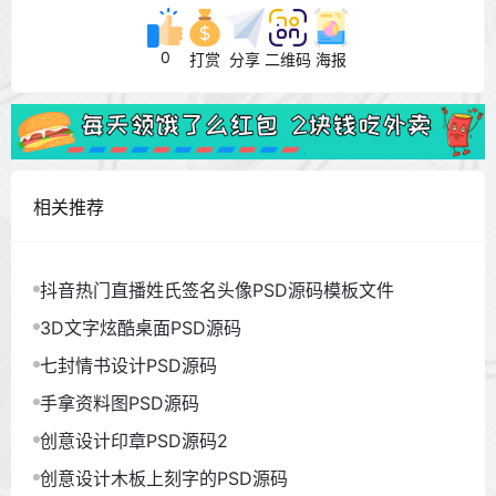
0
打赏
分享
二维码
海报
相关推荐
抖音热门直播姓氏签名头像PSD源码模板文件
3D文字炫酷桌面PSD源码
七封情书设计PSD源码
手拿资料图PSD源码
创意设计印章PSD源码2
创意设计木板上刻字的PSD源码