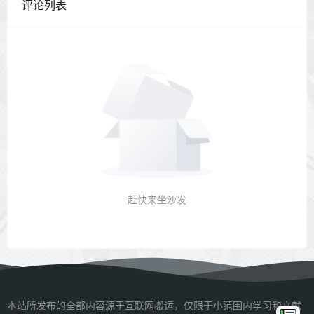
评论列表
赶快来坐沙发
本站所发布的全部内容源于互联网搬运，仅限于小范围内学习和文献