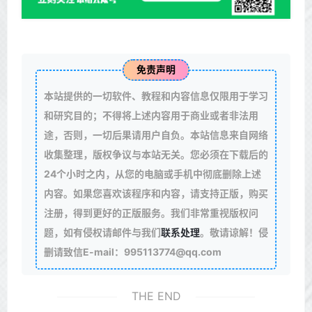
免责声明
本站提供的一切软件、教程和内容信息仅限用于学习
和研究目的；不得将上述内容用于商业或者非法用
途，否则，一切后果请用户自负。本站信息来自网络
收集整理，版权争议与本站无关。您必须在下载后的
24个小时之内，从您的电脑或手机中彻底删除上述
内容。如果您喜欢该程序和内容，请支持正版，购买
注册，得到更好的正版服务。我们非常重视版权问
题，如有侵权请邮件与我们
联系处理
。敬请谅解！侵
删请致信E-mail：995113774@qq.com
THE END