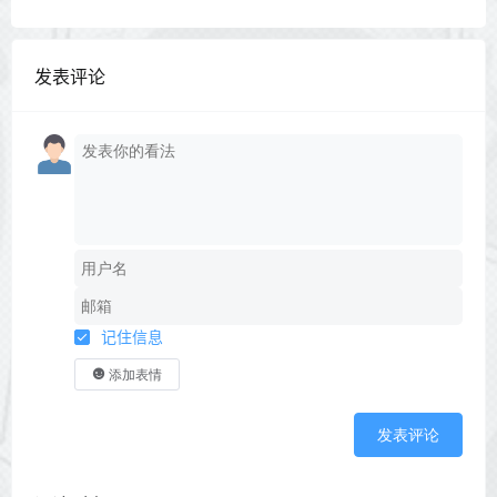
发表评论
记住信息
添加表情
发表评论