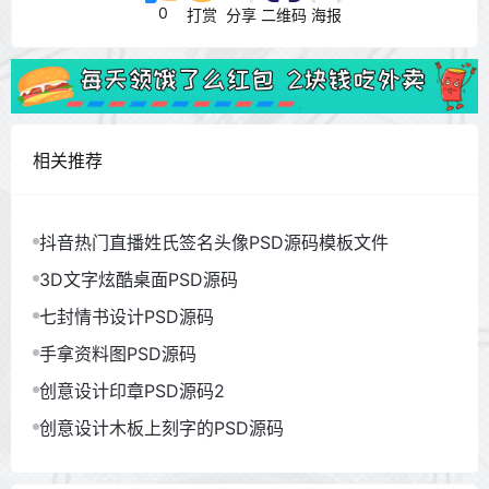
0
打赏
分享
二维码
海报
相关推荐
抖音热门直播姓氏签名头像PSD源码模板文件
3D文字炫酷桌面PSD源码
七封情书设计PSD源码
手拿资料图PSD源码
创意设计印章PSD源码2
创意设计木板上刻字的PSD源码