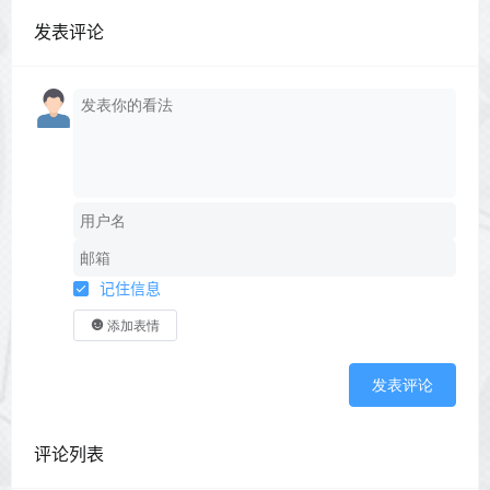
发表评论
记住信息
添加表情
发表评论
评论列表