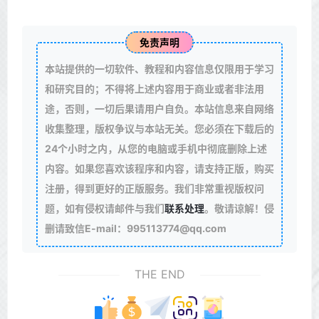
免责声明
本站提供的一切软件、教程和内容信息仅限用于学习
和研究目的；不得将上述内容用于商业或者非法用
途，否则，一切后果请用户自负。本站信息来自网络
收集整理，版权争议与本站无关。您必须在下载后的
24个小时之内，从您的电脑或手机中彻底删除上述
内容。如果您喜欢该程序和内容，请支持正版，购买
注册，得到更好的正版服务。我们非常重视版权问
题，如有侵权请邮件与我们
联系处理
。敬请谅解！侵
删请致信E-mail：995113774@qq.com
THE END