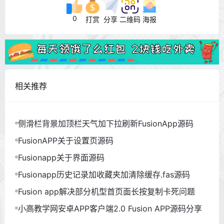
0
打赏
分享
二维码
海报
相关推荐
侧滑栏背景加顶栏天气加下拉刷新FusionApp源码
FusionAPP关于设置页源码
Fusionapp关于界面源码
Fusionapp历史记录加收藏夹加清除缓存.fas源码
Fusion app解决部分机型首页面长按复制卡死问题
小高教学网安卓APP客户端2.0 Fusion APP源码分享