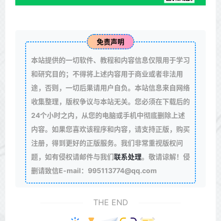
免责声明
本站提供的一切软件、教程和内容信息仅限用于学习
和研究目的；不得将上述内容用于商业或者非法用
途，否则，一切后果请用户自负。本站信息来自网络
收集整理，版权争议与本站无关。您必须在下载后的
24个小时之内，从您的电脑或手机中彻底删除上述
内容。如果您喜欢该程序和内容，请支持正版，购买
注册，得到更好的正版服务。我们非常重视版权问
题，如有侵权请邮件与我们
联系处理
。敬请谅解！侵
删请致信E-mail：995113774@qq.com
THE END