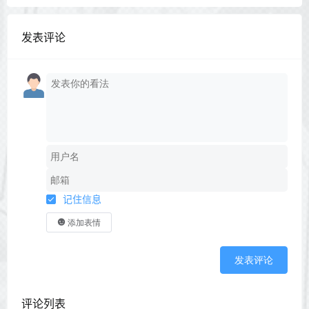
发表评论
记住信息
添加表情
发表评论
评论列表