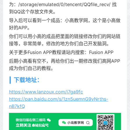
为：/storage/emulated/0/tencent/QQfile_recv/ 找
到QQ这个存放文件夹。
导入后可以看到一个成品：小高教学网，这个是小高做
好的APP。
你们可以用小高的成品把里面的链接修改你们的网站链
接等，非常简单，修改的地方你们自己开发脑洞。
关于更多Fusion APP教程请站内搜索：Fusion APP
后期小高看有空不，再给你们出一期修改我们高网APP
成为你们自己的教程。
下载地址：
https://www.lanzoux.com/i7ga9fc
https://pan.baidu.com/s/1zn5uemnG9vNrths-
nB7kfQ