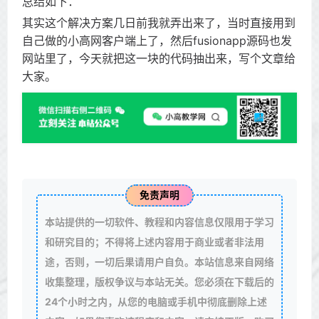
总结如下：
其实这个解决方案几日前我就弄出来了，当时直接用到
自己做的小高网客户端上了，然后fusionapp源码也发
网站里了，今天就把这一块的代码抽出来，写个文章给
大家。
免责声明
本站提供的一切软件、教程和内容信息仅限用于学习
和研究目的；不得将上述内容用于商业或者非法用
途，否则，一切后果请用户自负。本站信息来自网络
收集整理，版权争议与本站无关。您必须在下载后的
24个小时之内，从您的电脑或手机中彻底删除上述