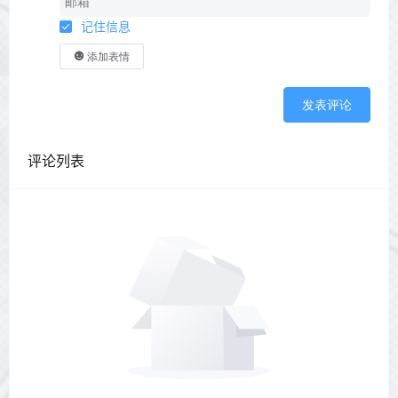
记住信息
添加表情
发表评论
评论列表