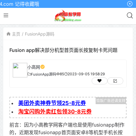
com 记得收藏哦
主页
FusionApp源码
Fusion app解决部分机型首页面长按复制卡死问题
小高网
85
2023-09-05 19:58:29
FusionApp源码
美团外卖神券节领25-8元券
淘宝闪购外卖红包领30-8元券
前言：因为小高教学网客户端也是使用fusionapp制作
的，近期发现fusionapp首页面安卓8等机型手机长按