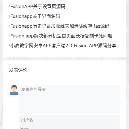
FusionAPP关于设置页源码
Fusionapp关于界面源码
Fusionapp历史记录加收藏夹加清除缓存.fas源码
Fusion app解决部分机型首页面长按复制卡死问题
小高教学网安卓APP客户端2.0 Fusion APP源码分享
发表评论