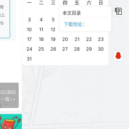
一
二
三
四
五
六
日
用
1
2
本文目录
除上
3
4
5
6
7
8
9
与
下载地址：
10
11
12
13
14
15
16
17
18
19
20
21
22
23
24
25
26
27
28
29
30
31
SD源码
一篇>>