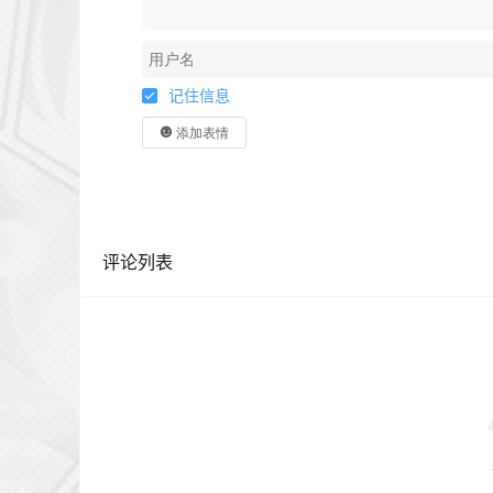
记住信息
添加表情
评论列表