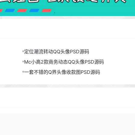
定位潮流转动QQ头像PSD源码
Mc小高2款商务动态QQ头像PSD源码
一套不错的Q界头像收款图PSD源码