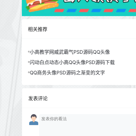
相关推荐
小高教学网威武霸气PSD源码QQ头像
闪动白点动态小高QQ头像PSD源码下载
QQ商务头像PSD源码之渐变的文字
发表评论