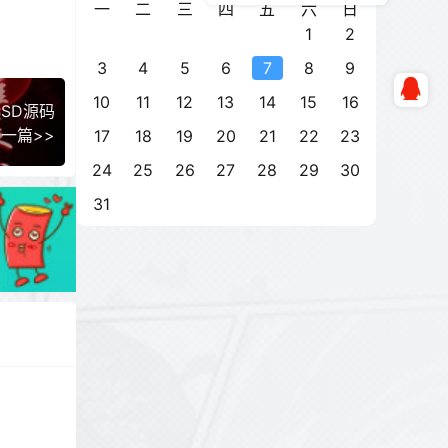
一
二
三
四
五
六
日
1
2
3
4
5
6
7
8
9
10
11
12
13
14
15
16
SD源码
一篇>>
17
18
19
20
21
22
23
24
25
26
27
28
29
30
31