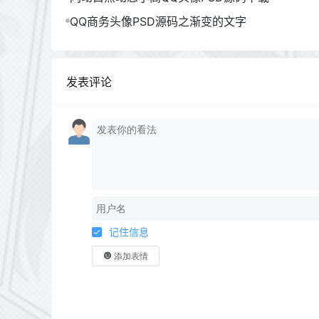
QQ商务头像PSD源码之渐变的文字
发表评论
记住信息
添加表情