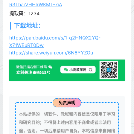
R3ThaiVHHlrWKMT-7iA
提取码：1234
下载地址：
https://pan.baidu.com/s/1-q2HNQX2YQ-
X71WEuRT0Dw
https://share.weiyun.com/6N6YYZOu
免责声明
本站提供的一切软件、教程和内容信息仅限用于学习
和研究目的；不得将上述内容用于商业或者非法用
途，否则，一切后果请用户自负。本站信息来自网络