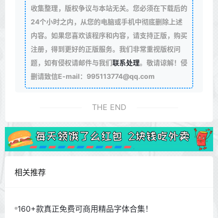
收集整理，版权争议与本站无关。您必须在下载后的
24个小时之内，从您的电脑或手机中彻底删除上述
内容。如果您喜欢该程序和内容，请支持正版，购买
注册，得到更好的正版服务。我们非常重视版权问
题，如有侵权请邮件与我们
联系处理
。敬请谅解！侵
删请致信E-mail：995113774@qq.com
THE END
相关推荐
160+款真正免费可商用精品字体合集！