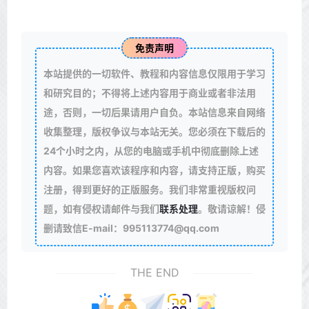
免责声明
本站提供的一切软件、教程和内容信息仅限用于学习
和研究目的；不得将上述内容用于商业或者非法用
途，否则，一切后果请用户自负。本站信息来自网络
收集整理，版权争议与本站无关。您必须在下载后的
24个小时之内，从您的电脑或手机中彻底删除上述
内容。如果您喜欢该程序和内容，请支持正版，购买
注册，得到更好的正版服务。我们非常重视版权问
题，如有侵权请邮件与我们
联系处理
。敬请谅解！侵
删请致信E-mail：995113774@qq.com
THE END