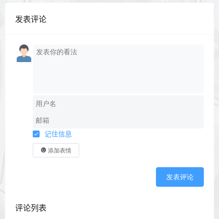
发表评论
记住信息
添加表情
发表评论
评论列表