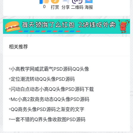
0
打赏
分享
二维码
海报
相关推荐
小高教学网威武霸气PSD源码QQ头像
定位潮流转动QQ头像PSD源码
闪动白点动态小高QQ头像PSD源码下载
Mc小高2款商务动态QQ头像PSD源码
QQ商务头像PSD源码之渐变的文字
一套不错的Q界头像收款图PSD源码