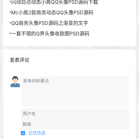
闪动白点动态小高QQ头像PSD源码下载
Mc小高2款商务动态QQ头像PSD源码
QQ商务头像PSD源码之渐变的文字
一套不错的Q界头像收款图PSD源码
发表评论
记住信息