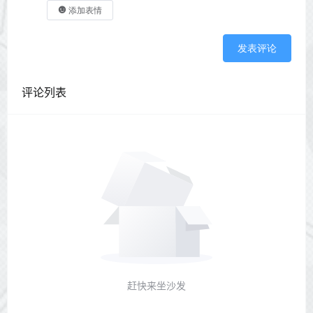
添加表情
发表评论
评论列表
赶快来坐沙发