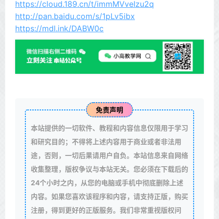
https://cloud.189.cn/t/immMVveIzu2q
http://pan.baidu.com/s/1pLv5ibx
https://mdl.ink/DABW0c
免责声明
本站提供的一切软件、教程和内容信息仅限用于学习
和研究目的；不得将上述内容用于商业或者非法用
途，否则，一切后果请用户自负。本站信息来自网络
收集整理，版权争议与本站无关。您必须在下载后的
24个小时之内，从您的电脑或手机中彻底删除上述
内容。如果您喜欢该程序和内容，请支持正版，购买
注册，得到更好的正版服务。我们非常重视版权问